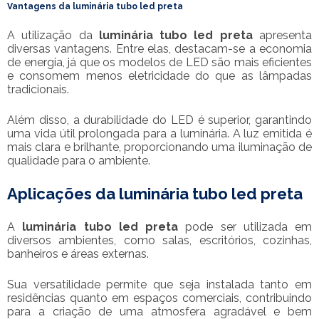
Vantagens da
luminária tubo led preta
A utilização da
luminária tubo led preta
apresenta
diversas vantagens. Entre elas, destacam-se a economia
de energia, já que os modelos de LED são mais eficientes
e consomem menos eletricidade do que as lâmpadas
tradicionais.
Além disso, a durabilidade do LED é superior, garantindo
uma vida útil prolongada para a luminária. A luz emitida é
mais clara e brilhante, proporcionando uma iluminação de
qualidade para o ambiente.
Aplicações da
luminária tubo led preta
A
luminária tubo led preta
pode ser utilizada em
diversos ambientes, como salas, escritórios, cozinhas,
banheiros e áreas externas.
Sua versatilidade permite que seja instalada tanto em
residências quanto em espaços comerciais, contribuindo
para a criação de uma atmosfera agradável e bem