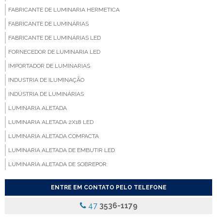
FABRICANTE DE LUMINARIA HERMETICA
FABRICANTE DE LUMINÁRIAS
FABRICANTE DE LUMINÁRIAS LED
FORNECEDOR DE LUMINARIA LED
IMPORTADOR DE LUMINARIAS
INDUSTRIA DE ILUMINAÇÃO
INDÚSTRIA DE LUMINÁRIAS
LUMINARIA ALETADA
LUMINARIA ALETADA 2X18 LED
LUMINARIA ALETADA COMPACTA
LUMINARIA ALETADA DE EMBUTIR LED
LUMINARIA ALETADA DE SOBREPOR
LUMINARIA ALETADA EMBUTIR
ENTRE EM CONTATO PELO TELEFONE
LUMINARIA ALETADA LED
47
3536-1179
LUMINARIA COM ALETAS