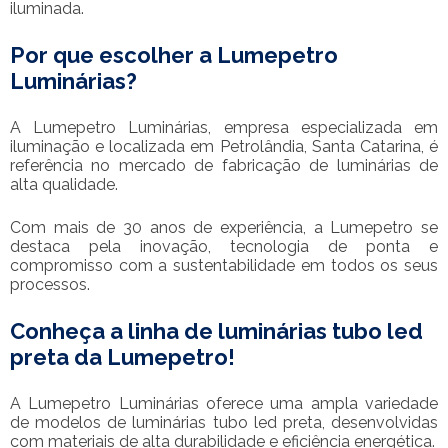
iluminada.
Por que escolher a Lumepetro
Luminárias?
A Lumepetro Luminárias, empresa especializada em
iluminação e localizada em Petrolândia, Santa Catarina, é
referência no mercado de fabricação de luminárias de
alta qualidade.
Com mais de 30 anos de experiência, a Lumepetro se
destaca pela inovação, tecnologia de ponta e
compromisso com a sustentabilidade em todos os seus
processos.
Conheça a linha de luminárias tubo led
preta da Lumepetro!
A Lumepetro Luminárias oferece uma ampla variedade
de modelos de luminárias tubo led preta, desenvolvidas
com materiais de alta durabilidade e eficiência energética.