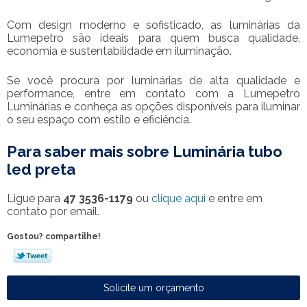
Com design moderno e sofisticado, as luminárias da
Lumepetro são ideais para quem busca qualidade,
economia e sustentabilidade em iluminação.
Se você procura por luminárias de alta qualidade e
performance, entre em contato com a Lumepetro
Luminárias e conheça as opções disponíveis para iluminar
o seu espaço com estilo e eficiência.
Para saber mais sobre Luminária tubo
led preta
Ligue para
47 3536-1179
ou
clique aqui
e entre em
contato por email.
Gostou? compartilhe!
Solicite um orçamento