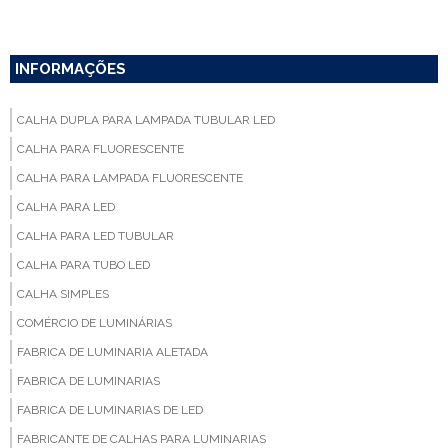
INFORMAÇÕES
CALHA DUPLA PARA LAMPADA TUBULAR LED
CALHA PARA FLUORESCENTE
CALHA PARA LAMPADA FLUORESCENTE
CALHA PARA LED
CALHA PARA LED TUBULAR
CALHA PARA TUBO LED
CALHA SIMPLES
COMÉRCIO DE LUMINÁRIAS
FABRICA DE LUMINARIA ALETADA
FABRICA DE LUMINARIAS
FABRICA DE LUMINARIAS DE LED
FABRICANTE DE CALHAS PARA LUMINARIAS