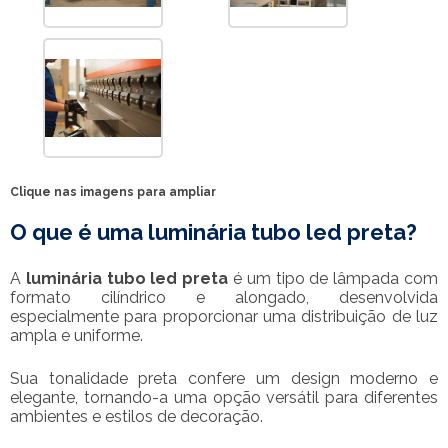
Clique nas imagens para ampliar
O que é uma
luminária tubo led preta
?
A
luminária tubo led preta
é um tipo de lâmpada com
formato cilíndrico e alongado, desenvolvida
especialmente para proporcionar uma distribuição de luz
ampla e uniforme.
Sua tonalidade preta confere um design moderno e
elegante, tornando-a uma opção versátil para diferentes
ambientes e estilos de decoração.