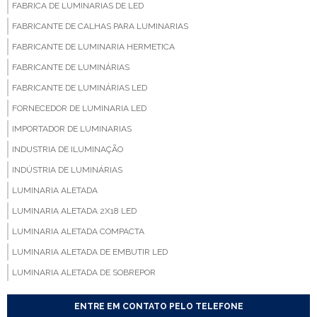
FABRICA DE LUMINARIAS DE LED
FABRICANTE DE CALHAS PARA LUMINARIAS
FABRICANTE DE LUMINARIA HERMETICA
FABRICANTE DE LUMINÁRIAS
FABRICANTE DE LUMINÁRIAS LED
FORNECEDOR DE LUMINARIA LED
IMPORTADOR DE LUMINARIAS
INDUSTRIA DE ILUMINAÇÃO
INDÚSTRIA DE LUMINÁRIAS
LUMINARIA ALETADA
LUMINARIA ALETADA 2X18 LED
LUMINARIA ALETADA COMPACTA
LUMINARIA ALETADA DE EMBUTIR LED
LUMINARIA ALETADA DE SOBREPOR
LUMINARIA ALETADA EMBUTIR
ENTRE EM CONTATO PELO TELEFONE
LUMINARIA ALETADA LED