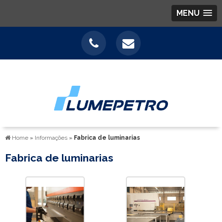
MENU
Home
»
Informações
»
Fabrica de luminarias
Fabrica de luminarias