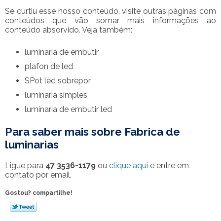
Se curtiu esse nosso conteúdo, visite outras páginas com
conteúdos que vão somar mais informações ao
conteúdo absorvido. Veja também:
luminaria de embutir
plafon de led
SPot led sobrepor
luminaria simples
luminaria de embutir led
Para saber mais sobre Fabrica de
luminarias
Ligue para
47 3536-1179
ou
clique aqui
e entre em
contato por email.
Gostou? compartilhe!