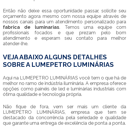
Então não deixe essa oportunidade passar, solicite seu
orçamento agora mesmo com nossa equipe através de
nossos canais para um atendimento personalizado para
fabrica de luminarias
. Temos uma equipe com
profissionais focados e que prezam pelo bom
atendimento e esperam seu contato para melhor
atender-lhe.
VEJA ABAIXO ALGUNS DETALHES
SOBRE A LUMEPETRO LUMINÁRIAS
Aqui na LUMEPETRO LUMINÁRIAS você tem o que há de
melhor no ramo de indústria iluminária. A empresa oferece
opções como painéis de led e luminárias industriais com
ótima qualidade e tecnologia própria.
Não fique de fora, vem ser mais um cliente da
LUMEPETRO LUMINÁRIAS, empresa que tem se
destacado da concorrência pela seriedade e qualidade
que garante uma entrega de excelência de ponta a ponta.