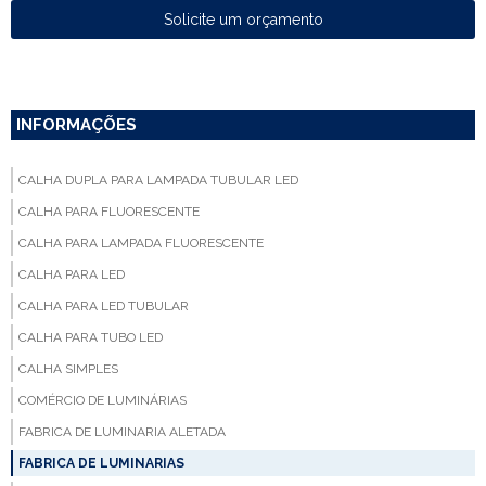
Solicite um orçamento
INFORMAÇÕES
CALHA DUPLA PARA LAMPADA TUBULAR LED
CALHA PARA FLUORESCENTE
CALHA PARA LAMPADA FLUORESCENTE
CALHA PARA LED
CALHA PARA LED TUBULAR
CALHA PARA TUBO LED
CALHA SIMPLES
COMÉRCIO DE LUMINÁRIAS
FABRICA DE LUMINARIA ALETADA
FABRICA DE LUMINARIAS