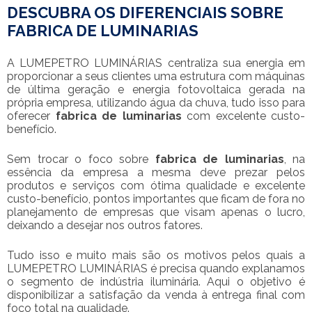
DESCUBRA OS DIFERENCIAIS SOBRE
FABRICA DE LUMINARIAS
A LUMEPETRO LUMINÁRIAS centraliza sua energia em
proporcionar a seus clientes uma estrutura com máquinas
de última geração e energia fotovoltaica gerada na
própria empresa, utilizando água da chuva, tudo isso para
oferecer
fabrica de luminarias
com excelente custo-
benefício.
Sem trocar o foco sobre
fabrica de luminarias
, na
essência da empresa a mesma deve prezar pelos
produtos e serviços com ótima qualidade e excelente
custo-benefício, pontos importantes que ficam de fora no
planejamento de empresas que visam apenas o lucro,
deixando a desejar nos outros fatores.
Tudo isso e muito mais são os motivos pelos quais a
LUMEPETRO LUMINÁRIAS é precisa quando explanamos
o segmento de indústria iluminária. Aqui o objetivo é
disponibilizar a satisfação da venda à entrega final com
foco total na qualidade.