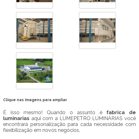
Clique nas imagens para ampliar
É isso mesmo! Quando o assunto é
fabrica de
luminarias
aqui com a LUMEPETRO LUMINÁRIAS você
encontrará personalização para cada necessidade com
flexibilização em novos negócios.