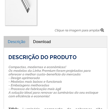
Clique na imagem para ampliar.
Descrição
Download
DESCRIÇÃO DO PRODUTO
Compactas, modernas e econômicas!
Os modelos da Linha Premium foram projetados para
oferecer o melhor custo-benefício do mercado:
- Design aprimorado
- Modelos mais baixos e funcionais
- Embalagens melhoradas
- Processo de fabricação mais ágil
A solução ideal para renovar as luminárias do seu estoque
com eficiência e economia!