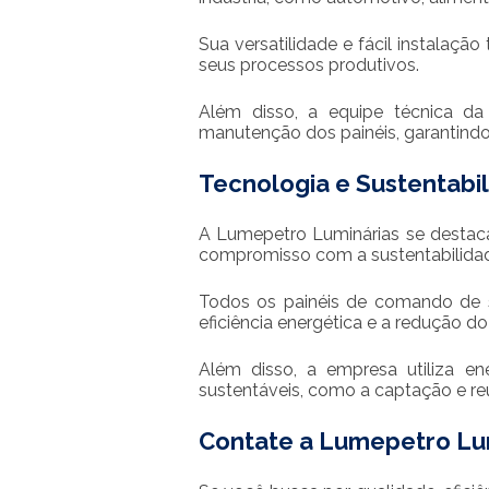
Sua versatilidade e fácil instalaç
seus processos produtivos.
Além disso, a equipe técnica da
manutenção dos painéis, garantindo
Tecnologia e Sustentabi
A Lumepetro Luminárias se destac
compromisso com a sustentabilida
Todos os painéis de comando de s
eficiência energética e a redução d
Além disso, a empresa utiliza en
sustentáveis, como a captação e re
Contate a Lumepetro Lum