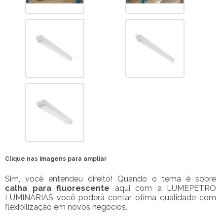
Clique nas imagens para ampliar
Sim, você entendeu direito! Quando o tema é sobre
calha para fluorescente
aqui com a LUMEPETRO
LUMINÁRIAS você poderá contar ótima qualidade com
flexibilização em novos negócios.