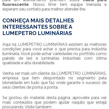
fluorescente
. Nosso time tem equipe treinada e
esperam seu contato para melhor atender-lhe.
CONHEÇA MAIS DETALHES
INTERESSANTES SOBRE A
LUMEPETRO LUMINÁRIAS
Aqui na LUMEPETRO LUMINÁRIAS existem as melhores
condições para você achar o que precisa para indústria
iluminária. Você pode achar variedades no portfólio como
painéis de led e luminárias industriais com ótima
qualidade e alta durabilidade.
Venha ser mais um cliente da LUMEPETRO LUMINÁRIAS,
empresa que tem despontado no segmento pela
idoneidade em tudo que faz onde garante o sucesso de
seus clientes de ponta a ponta.
Se gostou do material desta página, aproveite para ver
mais conteúdos que podem ajudar naquilo que estejà
procurando. Visite também: