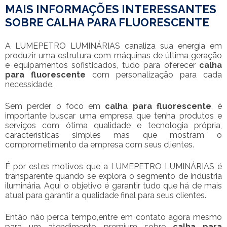
MAIS INFORMAÇÕES INTERESSANTES
SOBRE CALHA PARA FLUORESCENTE
A LUMEPETRO LUMINÁRIAS canaliza sua energia em
produzir uma estrutura com máquinas de última geração
e equipamentos sofisticados, tudo para oferecer
calha
para fluorescente
com personalização para cada
necessidade.
Sem perder o foco em
calha para fluorescente
, é
importante buscar uma empresa que tenha produtos e
serviços com ótima qualidade e tecnologia própria,
características simples mas que mostram o
comprometimento da empresa com seus clientes.
É por estes motivos que a LUMEPETRO LUMINÁRIAS é
transparente quando se explora o segmento de indústria
iluminária. Aqui o objetivo é garantir tudo que há de mais
atual para garantir a qualidade final para seus clientes.
Então não perca tempo,entre em contato agora mesmo
para um atendimento premium sobre
calha para