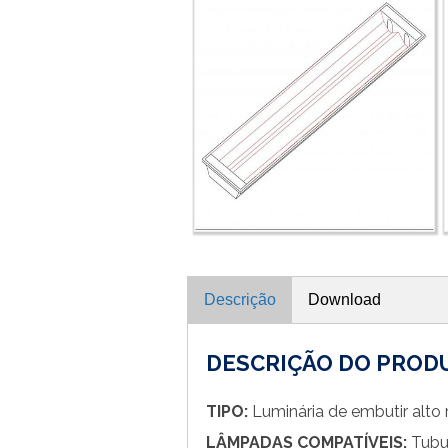
Descrição
Download
DESCRIÇÃO DO PROD
TIPO:
Luminária de embutir alto
LÂMPADAS COMPATÍVEIS:
Tubu