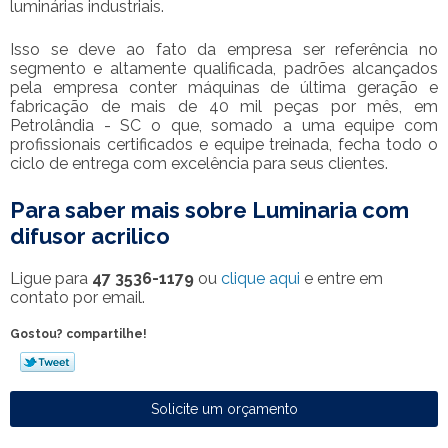
luminárias industriais.
Isso se deve ao fato da empresa ser referência no
segmento e altamente qualificada, padrões alcançados
pela empresa conter máquinas de última geração e
fabricação de mais de 40 mil peças por mês, em
Petrolândia - SC o que, somado a uma equipe com
profissionais certificados e equipe treinada, fecha todo o
ciclo de entrega com excelência para seus clientes.
Para saber mais sobre Luminaria com
difusor acrilico
Ligue para
47 3536-1179
ou
clique aqui
e entre em
contato por email.
Gostou? compartilhe!
Solicite um orçamento