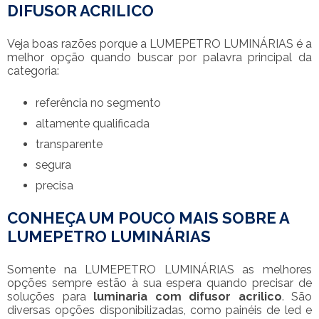
DIFUSOR ACRILICO
Veja boas razões porque a LUMEPETRO LUMINÁRIAS é a
melhor opção quando buscar por palavra principal da
categoria:
referência no segmento
altamente qualificada
transparente
segura
precisa
CONHEÇA UM POUCO MAIS SOBRE A
LUMEPETRO LUMINÁRIAS
Somente na LUMEPETRO LUMINÁRIAS as melhores
opções sempre estão à sua espera quando precisar de
soluções para
luminaria com difusor acrilico
. São
diversas opções disponibilizadas, como painéis de led e