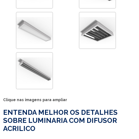
Clique nas imagens para ampliar
ENTENDA MELHOR OS DETALHES
SOBRE LUMINARIA COM DIFUSOR
ACRILICO