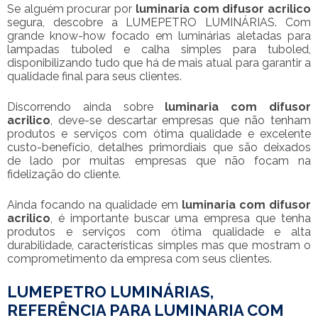
Se alguém procurar por
luminaria com difusor acrilico
segura, descobre a LUMEPETRO LUMINÁRIAS. Com
grande know-how focado em luminárias aletadas para
lampadas tuboled e calha simples para tuboled,
disponibilizando tudo que há de mais atual para garantir a
qualidade final para seus clientes.
Discorrendo ainda sobre
luminaria com difusor
acrilico
, deve-se descartar empresas que não tenham
produtos e serviços com ótima qualidade e excelente
custo-benefício, detalhes primordiais que são deixados
de lado por muitas empresas que não focam na
fidelização do cliente.
Ainda focando na qualidade em
luminaria com difusor
acrilico
, é importante buscar uma empresa que tenha
produtos e serviços com ótima qualidade e alta
durabilidade, características simples mas que mostram o
comprometimento da empresa com seus clientes.
LUMEPETRO LUMINÁRIAS,
REFERÊNCIA PARA LUMINARIA COM