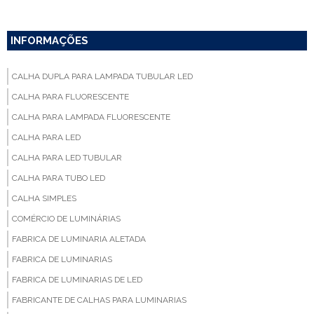
INFORMAÇÕES
CALHA DUPLA PARA LAMPADA TUBULAR LED
CALHA PARA FLUORESCENTE
CALHA PARA LAMPADA FLUORESCENTE
CALHA PARA LED
CALHA PARA LED TUBULAR
CALHA PARA TUBO LED
CALHA SIMPLES
COMÉRCIO DE LUMINÁRIAS
FABRICA DE LUMINARIA ALETADA
FABRICA DE LUMINARIAS
FABRICA DE LUMINARIAS DE LED
FABRICANTE DE CALHAS PARA LUMINARIAS