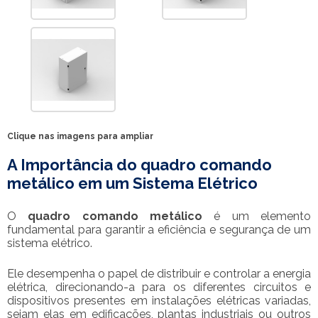
Clique nas imagens para ampliar
A Importância do
quadro comando
metálico
em um Sistema Elétrico
O
quadro comando metálico
é um elemento
fundamental para garantir a eficiência e segurança de um
sistema elétrico.
Ele desempenha o papel de distribuir e controlar a energia
elétrica, direcionando-a para os diferentes circuitos e
dispositivos presentes em instalações elétricas variadas,
sejam elas em edificações, plantas industriais ou outros