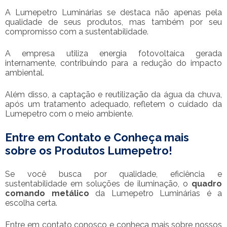
A Lumepetro Luminárias se destaca não apenas pela
qualidade de seus produtos, mas também por seu
compromisso com a sustentabilidade.
A empresa utiliza energia fotovoltaica gerada
internamente, contribuindo para a redução do impacto
ambiental.
Além disso, a captação e reutilização da água da chuva,
após um tratamento adequado, refletem o cuidado da
Lumepetro com o meio ambiente.
Entre em Contato e Conheça mais
sobre os Produtos Lumepetro!
Se você busca por qualidade, eficiência e
sustentabilidade em soluções de iluminação, o
quadro
comando metálico
da Lumepetro Luminárias é a
escolha certa.
Entre em contato conosco e conheça mais sobre nossos