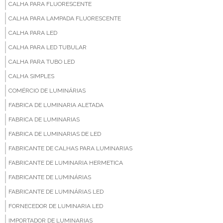
CALHA PARA FLUORESCENTE
CALHA PARA LAMPADA FLUORESCENTE
CALHA PARA LED
CALHA PARA LED TUBULAR
CALHA PARA TUBO LED
CALHA SIMPLES
COMÉRCIO DE LUMINÁRIAS
FABRICA DE LUMINARIA ALETADA
FABRICA DE LUMINARIAS
FABRICA DE LUMINARIAS DE LED
FABRICANTE DE CALHAS PARA LUMINARIAS
FABRICANTE DE LUMINARIA HERMETICA
FABRICANTE DE LUMINÁRIAS
FABRICANTE DE LUMINÁRIAS LED
FORNECEDOR DE LUMINARIA LED
IMPORTADOR DE LUMINARIAS