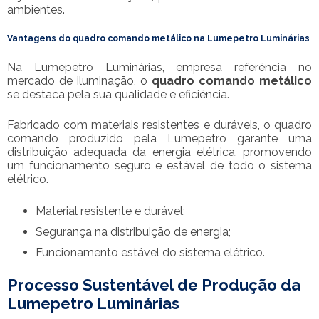
ambientes.
Vantagens do
quadro comando metálico
na Lumepetro Luminárias
Na Lumepetro Luminárias, empresa referência no
mercado de iluminação, o
quadro comando metálico
se destaca pela sua qualidade e eficiência.
Fabricado com materiais resistentes e duráveis, o quadro
comando produzido pela Lumepetro garante uma
distribuição adequada da energia elétrica, promovendo
um funcionamento seguro e estável de todo o sistema
elétrico.
Material resistente e durável;
Segurança na distribuição de energia;
Funcionamento estável do sistema elétrico.
Processo Sustentável de Produção da
Lumepetro Luminárias