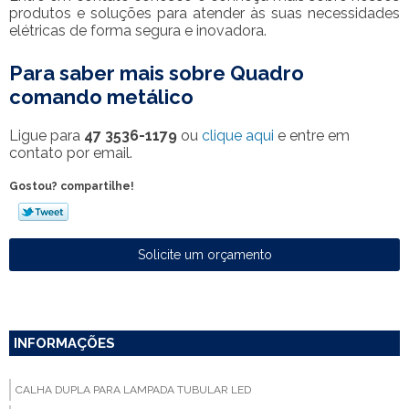
produtos e soluções para atender às suas necessidades
elétricas de forma segura e inovadora.
Para saber mais sobre Quadro
comando metálico
Ligue para
47 3536-1179
ou
clique aqui
e entre em
contato por email.
Gostou? compartilhe!
Solicite um orçamento
INFORMAÇÕES
CALHA DUPLA PARA LAMPADA TUBULAR LED