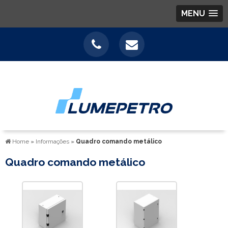
MENU
Home
»
Informações
»
Quadro comando metálico
Quadro comando metálico