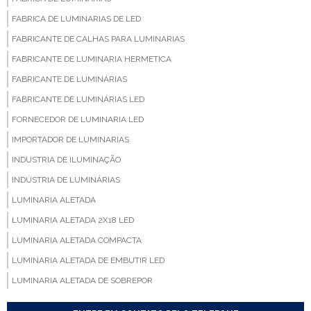
FABRICA DE LUMINARIAS DE LED
FABRICANTE DE CALHAS PARA LUMINARIAS
FABRICANTE DE LUMINARIA HERMETICA
FABRICANTE DE LUMINÁRIAS
FABRICANTE DE LUMINÁRIAS LED
FORNECEDOR DE LUMINARIA LED
IMPORTADOR DE LUMINARIAS
INDUSTRIA DE ILUMINAÇÃO
INDÚSTRIA DE LUMINÁRIAS
LUMINARIA ALETADA
LUMINARIA ALETADA 2X18 LED
LUMINARIA ALETADA COMPACTA
LUMINARIA ALETADA DE EMBUTIR LED
LUMINARIA ALETADA DE SOBREPOR
LUMINARIA ALETADA EMBUTIR