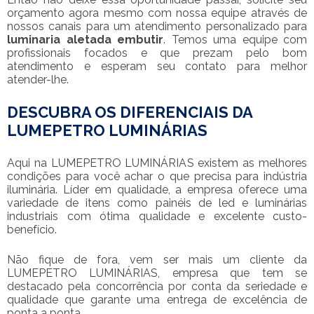
orçamento agora mesmo com nossa equipe através de
nossos canais para um atendimento personalizado para
luminaria aletada embutir
. Temos uma equipe com
profissionais focados e que prezam pelo bom
atendimento e esperam seu contato para melhor
atender-lhe.
DESCUBRA OS DIFERENCIAIS DA
LUMEPETRO LUMINÁRIAS
Aqui na LUMEPETRO LUMINÁRIAS existem as melhores
condições para você achar o que precisa para indústria
iluminária. Líder em qualidade, a empresa oferece uma
variedade de itens como painéis de led e luminárias
industriais com ótima qualidade e excelente custo-
benefício.
Não fique de fora, vem ser mais um cliente da
LUMEPETRO LUMINÁRIAS, empresa que tem se
destacado pela concorrência por conta da seriedade e
qualidade que garante uma entrega de excelência de
ponta a ponta.