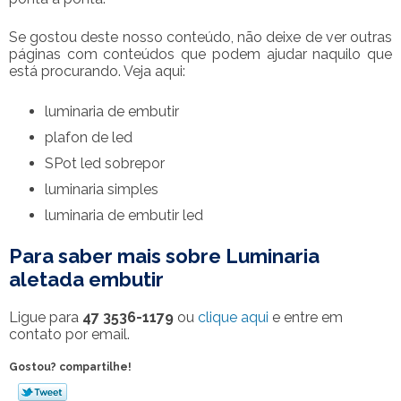
Se gostou deste nosso conteúdo, não deixe de ver outras
páginas com conteúdos que podem ajudar naquilo que
está procurando. Veja aqui:
luminaria de embutir
plafon de led
SPot led sobrepor
luminaria simples
luminaria de embutir led
Para saber mais sobre Luminaria
aletada embutir
Ligue para
47 3536-1179
ou
clique aqui
e entre em
contato por email.
Gostou? compartilhe!