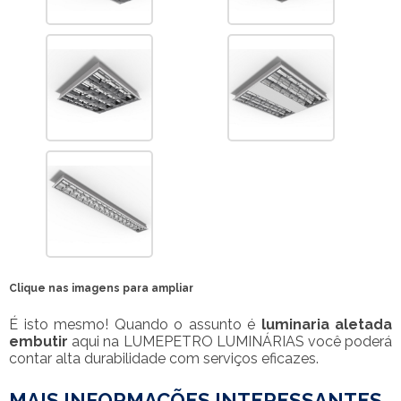
Clique nas imagens para ampliar
É isto mesmo! Quando o assunto é
luminaria aletada
embutir
aqui na LUMEPETRO LUMINÁRIAS você poderá
contar alta durabilidade com serviços eficazes.
MAIS INFORMAÇÕES INTERESSANTES