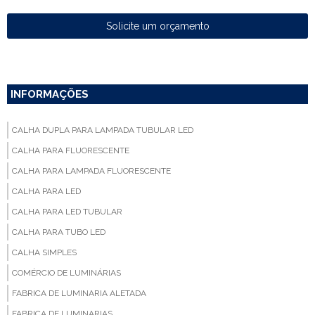
Solicite um orçamento
INFORMAÇÕES
CALHA DUPLA PARA LAMPADA TUBULAR LED
CALHA PARA FLUORESCENTE
CALHA PARA LAMPADA FLUORESCENTE
CALHA PARA LED
CALHA PARA LED TUBULAR
CALHA PARA TUBO LED
CALHA SIMPLES
COMÉRCIO DE LUMINÁRIAS
FABRICA DE LUMINARIA ALETADA
FABRICA DE LUMINARIAS