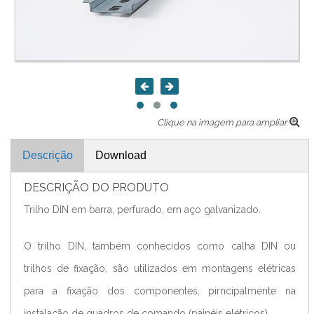
Clique na imagem para ampliar.
Descrição
Download
DESCRIÇÃO DO PRODUTO
Trilho DIN em barra, perfurado, em aço galvanizado.
O trilho DIN, também conhecidos como calha DIN ou
trilhos de fixação, são utilizados em montagens elétricas
para a fixação dos componentes, pirncipalmente na
instalação de quadros de comando (painéis elétricos).