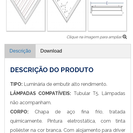
Clique na imagem para ampliar.
Descrição
Download
DESCRIÇÃO DO PRODUTO
TIPO:
Luminária de embutir alto rendimento.
LÂMPADAS COMPATÍVEIS:
Tubular T5. Lâmpadas
não acompanham.
CORPO:
Chapa de aço fina frio, tratada
quimicamente. Pintura eletrostática, com tinta
poliéster na cor branca. Com alojamento para driver