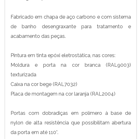
Fabricado em chapa de aço carbono e com sistema
de banho desengraxante para tratamento e
acabamento das peças.
Pintura em tinta epóxi eletrostática, nas cores:
Moldura e porta na cor branca (RAL9003)
texturizada
Caixa na cor bege (RAL7032)
Placa de montagem na cor laranja (RAL2004)
Portas com dobradiças em polímero à base de
nylon de alta resistência que possibilitam abertura
da porta em até 110°.