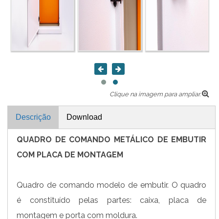
Clique na imagem para ampliar.
Descrição
Download
QUADRO DE COMANDO METÁLICO DE EMBUTIR
COM PLACA DE MONTAGEM
Quadro de comando modelo de embutir. O quadro
é constituído pelas partes: caixa, placa de
montagem e porta com moldura.