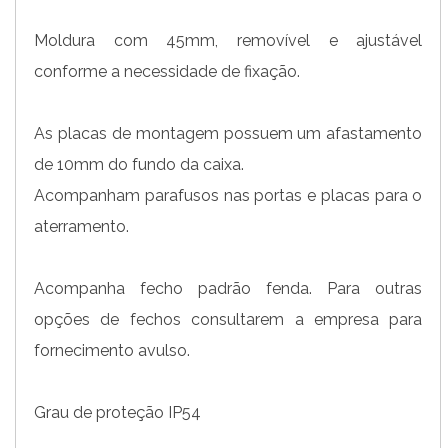
Moldura com 45mm, removível e ajustável
conforme a necessidade de fixação.
As placas de montagem possuem um afastamento
de 10mm do fundo da caixa.
Acompanham parafusos nas portas e placas para o
aterramento.
Acompanha fecho padrão fenda. Para outras
opções de fechos consultarem a empresa para
fornecimento avulso.
Grau de proteção IP54