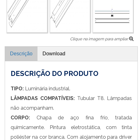
Clique na imagem para ampliar.
Descrição
Download
DESCRIÇÃO DO PRODUTO
TIPO:
Luminária industrial.
LÂMPADAS COMPATÍVEIS:
Tubular T8. Lâmpadas
não acompanham.
CORPO:
Chapa de aço fina frio, tratada
quimicamente. Pintura eletrostática, com tinta
poliéster na cor branca. Com alojamento para driver