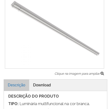
Clique na imagem para ampliar.
Descrição
Download
DESCRIÇÃO DO PRODUTO
TIPO:
Luminária multifuncional na cor branca.