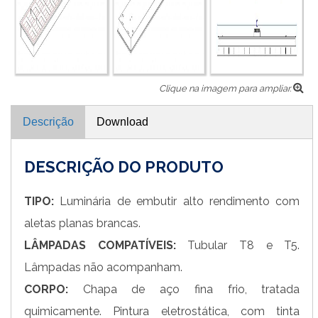
Clique na imagem para ampliar.
Descrição
Download
DESCRIÇÃO DO PRODUTO
TIPO:
Luminária de embutir alto rendimento com
aletas planas brancas.
LÂMPADAS COMPATÍVEIS:
Tubular T8 e T5.
Lâmpadas não acompanham.
CORPO:
Chapa de aço fina frio, tratada
quimicamente. Pintura eletrostática, com tinta