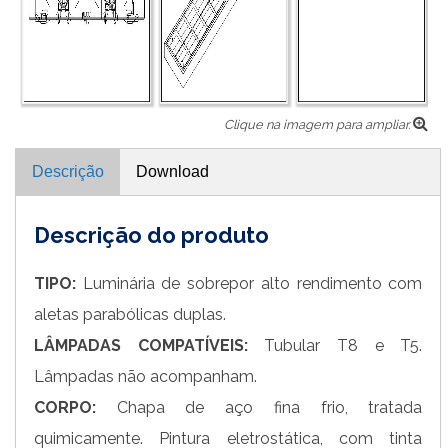
Clique na imagem para ampliar.
Descrição
Download
Descrição do produto
TIPO:
Luminária de sobrepor alto rendimento com
aletas parabólicas duplas.
LÂMPADAS COMPATÍVEIS:
Tubular T8 e T5.
Lâmpadas não acompanham.
CORPO:
Chapa de aço fina frio, tratada
quimicamente. Pintura eletrostática, com tinta