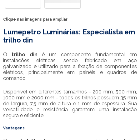
Clique nas imagens para ampliar
Lumepetro Luminárias: Especialista em
trilho din
O
trilho din
é um componente fundamental em
instalações elétricas, sendo fabricado em aço
galvanizado e utilizado para a fixação de componentes
elétricos, principalmente em painéis e quadros de
comando.
Disponível em diferentes tamanhos - 200 mm, 500 mm,
1000 mm e 2000 mm - todos os trilhos possuem 35 mm
de largura, 7,5 mm de altura e 1 mm de espessura. Sua
versatilidade e resistência garantem uma instalação
segura e eficiente.
Vantagens