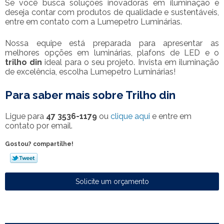
Se você busca soluções inovadoras em iluminação e
deseja contar com produtos de qualidade e sustentáveis,
entre em contato com a Lumepetro Luminárias.
Nossa equipe está preparada para apresentar as
melhores opções em luminárias, plafons de LED e o
trilho din
ideal para o seu projeto. Invista em iluminação
de excelência, escolha Lumepetro Luminárias!
Para saber mais sobre Trilho din
Ligue para
47 3536-1179
ou
clique aqui
e entre em
contato por email.
Gostou? compartilhe!
Solicite um orçamento