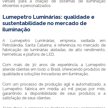
versátil para a criação de sistemas de iluminação
eficientes e personalizados.
Lumepetro Luminárias: qualidade e
sustentabilidade no mercado de
iluminação
A Lumepetro Luminárias, empresa sediada em
Petrolândia, Santa Catarina, é referência no mercado de
fabricação de luminárias aletadas, de alto rendimento,
herméticas e plafons de LED.
Com mais de 30 anos de experiência, a Lumepetro
atende clientes em todo o Brasil, oferecendo produtos de
qualidade e soluções inovadoras em iluminação.
Com um processo de produção ágil e automatizado, a
Lumepetro fabrica em média 40 mil peças por mês,
garantindo a disponibilidade de seus produtos e a
satisfação de seus clientes.