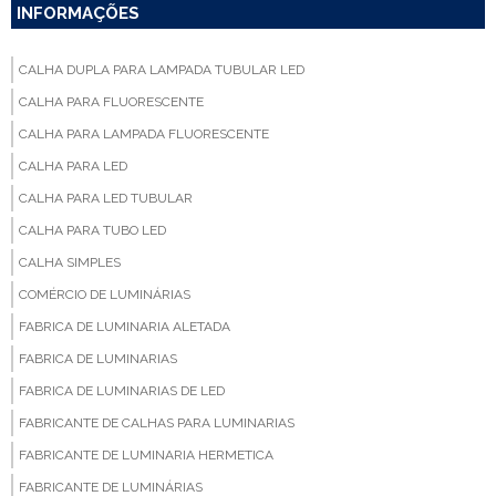
INFORMAÇÕES
CALHA DUPLA PARA LAMPADA TUBULAR LED
CALHA PARA FLUORESCENTE
CALHA PARA LAMPADA FLUORESCENTE
CALHA PARA LED
CALHA PARA LED TUBULAR
CALHA PARA TUBO LED
CALHA SIMPLES
COMÉRCIO DE LUMINÁRIAS
FABRICA DE LUMINARIA ALETADA
FABRICA DE LUMINARIAS
FABRICA DE LUMINARIAS DE LED
FABRICANTE DE CALHAS PARA LUMINARIAS
FABRICANTE DE LUMINARIA HERMETICA
FABRICANTE DE LUMINÁRIAS