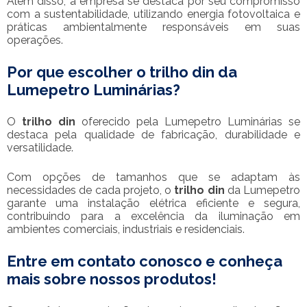
Além disso, a empresa se destaca por seu compromisso
com a sustentabilidade, utilizando energia fotovoltaica e
práticas ambientalmente responsáveis em suas
operações.
Por que escolher o
trilho din
da
Lumepetro Luminárias?
O
trilho din
oferecido pela Lumepetro Luminárias se
destaca pela qualidade de fabricação, durabilidade e
versatilidade.
Com opções de tamanhos que se adaptam às
necessidades de cada projeto, o
trilho din
da Lumepetro
garante uma instalação elétrica eficiente e segura,
contribuindo para a excelência da iluminação em
ambientes comerciais, industriais e residenciais.
Entre em contato conosco e conheça
mais sobre nossos produtos!