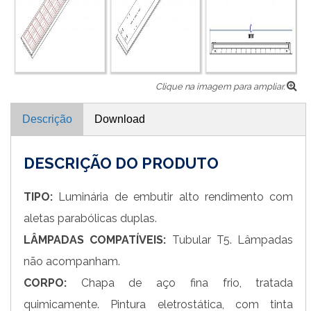
Clique na imagem para ampliar.
Descrição
Download
DESCRIÇÃO DO PRODUTO
TIPO:
Luminária de embutir alto rendimento com
aletas parabólicas duplas.
LÂMPADAS COMPATÍVEIS:
Tubular T5. Lâmpadas
não acompanham.
CORPO:
Chapa de aço fina frio, tratada
quimicamente. Pintura eletrostática, com tinta