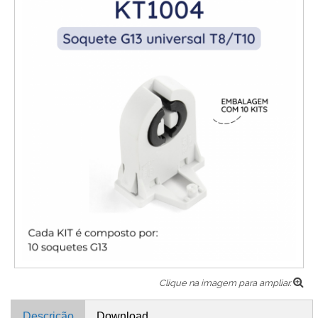
Clique na imagem para ampliar.
Descrição
Download