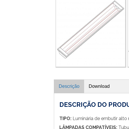
Descrição
Download
DESCRIÇÃO DO PROD
TIPO:
Luminária de embutir alto
LÂMPADAS COMPATÍVEIS:
Tubu