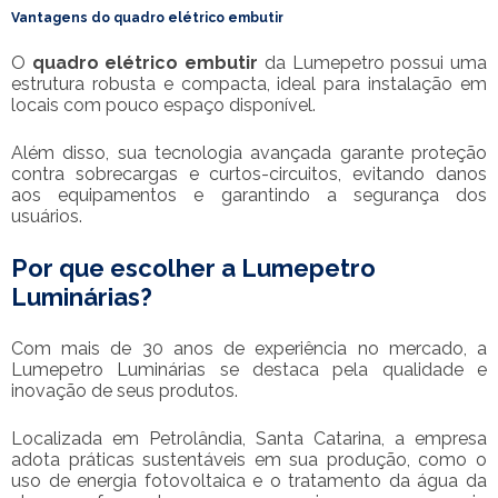
Vantagens do
quadro elétrico embutir
O
quadro elétrico embutir
da Lumepetro possui uma
estrutura robusta e compacta, ideal para instalação em
locais com pouco espaço disponível.
Além disso, sua tecnologia avançada garante proteção
contra sobrecargas e curtos-circuitos, evitando danos
aos equipamentos e garantindo a segurança dos
usuários.
Por que escolher a Lumepetro
Luminárias?
Com mais de 30 anos de experiência no mercado, a
Lumepetro Luminárias se destaca pela qualidade e
inovação de seus produtos.
Localizada em Petrolândia, Santa Catarina, a empresa
adota práticas sustentáveis em sua produção, como o
uso de energia fotovoltaica e o tratamento da água da