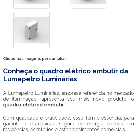
Clique nas imagens para ampliar
Conheça o
quadro elétrico embutir
da
Lumepetro Luminárias
A Lumepetro Luminárias, empresa referência no mercado
de iluminação, apresenta seu mais novo produto: o
quadro elétrico embutir
.
Com qualidade e praticidade, esse item é essencial para
garantir a distribuição segura de energia elétrica em
residências, escritórios e estabelecimentos comerciais.