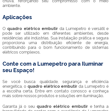
chuva, reforçando seu compromisso com o meio
ambiente.
Aplicações
O
quadro elétrico embutir
da Lumepetro é versátil e
pode ser utilizado em diferentes ambientes, desde
residências até indústrias. Sua instalação prática e segura
proporciona uma distribuição eficiente de energia,
contribuindo para o bom funcionamento de sistemas
elétricos complexos.
Conte com a Lumepetro para Iluminar
seu Espaço!
Se você busca qualidade, segurança e eficiência
energética, o
quadro elétrico embutir
da Lumepetro é
a escolha certa. Entre em contato conosco e conheça
mais sobre nossos produtos e soluções em iluminação.
Garanta já o seu
quadro elétrico embutir
e tenha a