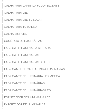
CALHA PARA LAMPADA FLUORESCENTE
CALHA PARA LED
CALHA PARA LED TUBULAR
CALHA PARA TUBO LED
CALHA SIMPLES
COMÉRCIO DE LUMINÁRIAS
FABRICA DE LUMINARIA ALETADA
FABRICA DE LUMINARIAS
FABRICA DE LUMINARIAS DE LED
FABRICANTE DE CALHAS PARA LUMINARIAS
FABRICANTE DE LUMINARIA HERMETICA
FABRICANTE DE LUMINÁRIAS
FABRICANTE DE LUMINÁRIAS LED
FORNECEDOR DE LUMINARIA LED
IMPORTADOR DE LUMINARIAS