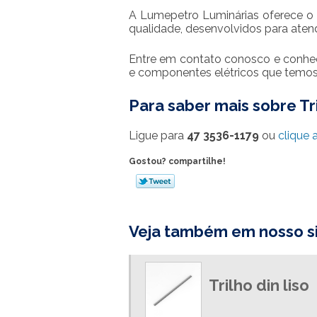
A Lumepetro Luminárias oferece o
qualidade, desenvolvidos para ate
Entre em contato conosco e conhe
e componentes elétricos que temos 
Para saber mais sobre Tr
Ligue para
47 3536-1179
ou
clique 
Gostou? compartilhe!
Veja também em nosso si
Trilho din liso