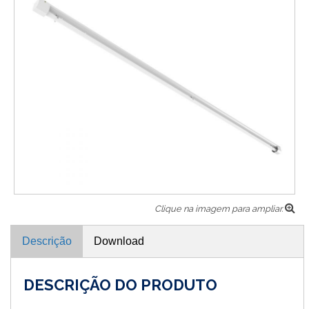
Clique na imagem para ampliar.
Descrição
Download
DESCRIÇÃO DO PRODUTO