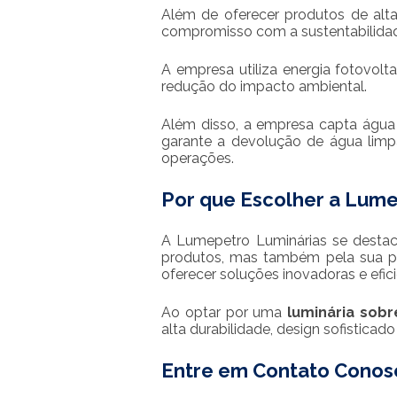
Além de oferecer produtos de alt
compromisso com a sustentabilida
A empresa utiliza energia fotovolt
redução do impacto ambiental.
Além disso, a empresa capta água
garante a devolução de água limp
operações.
Por que Escolher a Lume
A Lumepetro Luminárias se destac
produtos, mas também pela sua p
oferecer soluções inovadoras e efici
Ao optar por uma
luminária sobr
alta durabilidade, design sofisticad
Entre em Contato Conos