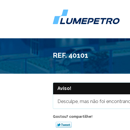
REF. 40101
Aviso!
Desculpe, mas não foi encontrand
Gostou? compartilhe!